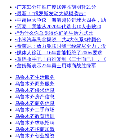
•
广东53分狂胜广厦10连胜胡明轩21分
•
最新！“俄罗斯发动大规模袭击”
•
中超巨大争议！海港越位进球大四喜，助
•
阿泰：我能从2020年代选出10人击败20
•
“为什么你总觉得你们的生活方式比
•
小米汽车悬念揭晓：共4大色系9种颜色
•
费莱尼：效力曼联时我已经竭尽全力，没
•
媒体人徐江：16年鲁能拒绝了200w要求
•
童瑶收手吧！再难复制《三十而已》，《
•
詹姆斯表示22年勇士用球商战胜绿军
乌鲁木齐生活服务
乌鲁木齐商务服务
乌鲁木齐供求信息
乌鲁木齐房产信息
乌鲁木齐商务信息
乌鲁木齐二手市场
乌鲁木齐教育培训
乌鲁木齐求职招聘
乌鲁木齐招商加盟
乌鲁木齐创业投资