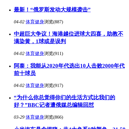
最新！“俄罗斯发动大规模袭击”
04-02
体育健身
浏览(887)
中超巨大争议！海港越位进球大四喜，助教不
满染黄，1球或是误判
04-02
体育健身
浏览(911)
阿泰：我能从2020年代选出10人击败2000年代
前十球员
04-02
体育健身
浏览(917)
“为什么你总觉得你们的生活方式比我们的
好？”BBC记者遭俄媒总编辑回怼
03-29
体育健身
浏览(866)