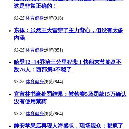
这是非常正确的！
03-25
体育健身
浏览(916)
东体：虽然王大雷穿了主力背心，但没有太多
内涵
03-25
体育健身
浏览(851)
哈登12+14乔治三分里程悲！快船末节崩盘不
敌76人：西部第4不稳了
03-25
体育健身
浏览(844)
官宣林书豪处罚结果：被禁赛5场罚款15万确认
没有使用禁药
03-22
体育健身
浏览(864)
静安苹果店再现人海盛状，现场观众：都疯了