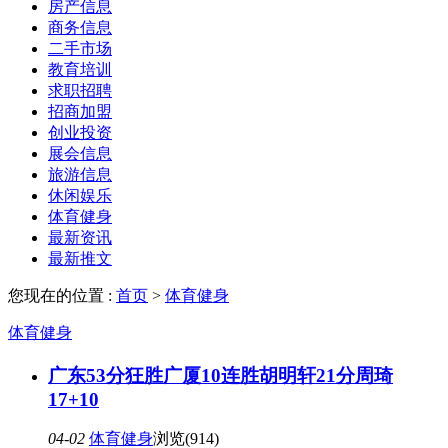
房产信息
商务信息
二手市场
教育培训
求职招聘
招商加盟
创业投资
展会信息
旅游信息
休闲娱乐
体育健身
最新资讯
最新推文
您现在的位置 :
首页
>
体育健身
体育健身
广东53分狂胜广厦10连胜胡明轩21分周琦
17+10
04-02
体育健身
浏览(914)