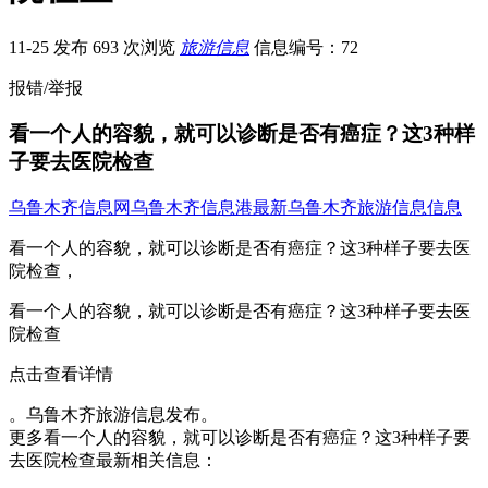
11-25 发布
693 次浏览
旅游信息
信息编号：72
报错/举报
看一个人的容貌，就可以诊断是否有癌症？这3种样
子要去医院检查
乌鲁木齐信息网
乌鲁木齐信息港
最新乌鲁木齐旅游信息信息
看一个人的容貌，就可以诊断是否有癌症？这3种样子要去医
院检查，
看一个人的容貌，就可以诊断是否有癌症？这3种样子要去医
院检查
点击查看详情
。乌鲁木齐旅游信息发布。
更多看一个人的容貌，就可以诊断是否有癌症？这3种样子要
去医院检查最新相关信息：