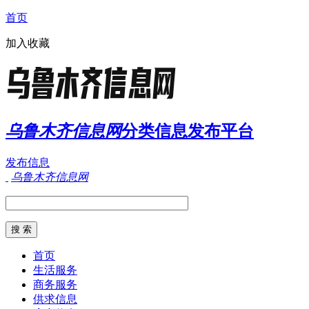
首页
加入收藏
乌鲁木齐信息网
分类信息发布平台
发布信息
乌鲁木齐信息网
首页
生活服务
商务服务
供求信息