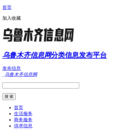
首页
加入收藏
乌鲁木齐信息网
分类信息发布平台
发布信息
乌鲁木齐信息网
首页
生活服务
商务服务
供求信息