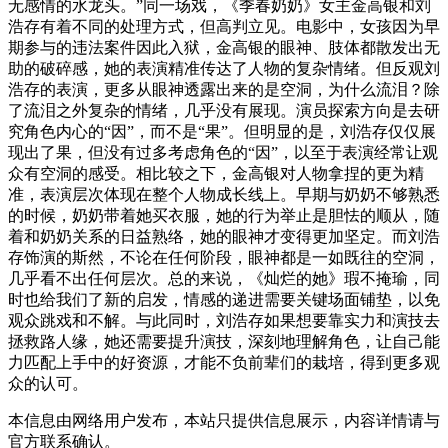
无感情的水龙头。”同一场戏，《季春奶奶》女主金高银和刘
浩存有着不同的处理方式，但高判立见。电影中，女孩因为早
期参与的违法案件因此入狱，金高银的眼神、肢体都散发出无
助的破碎感，她的表演精准传达了人物的复杂情绪。但反观刘
浩存的表演，更多从眼神透露出来的是空洞，为什么流泪？除
了流泪之外复杂的情绪，几乎没有展现。演员探索方向是去研
究角色内心的“因”，而不是“果”。但明显的是，刘浩存仅仅展
现出了果，但没有过多考虑角色的“因”，以至于表演经常让观
众有空洞的感受。相比较之下，金高银对人物拿捏的更为精
准，表演层次体现在整个人物成长线上。早期与奶奶不够熟悉
的时候，奶奶带着她买衣服，她的行为举止是胆怯的顺从，随
着和奶奶关系的日益熟络，她的眼神才变得更加坚定。而刘浩
存饰演的斯然，不论在任何阶段，眼神都是一如既往的空洞，
几乎看不出任何层次。总的来说，《灿烂的她》瑕不掩瑜，同
时也给我们了新的启发，情感的递进需要关键场面铺垫，以免
观众跳戏和不解。与此同时，刘浩存如果想要靠实力和演技去
拯救路人缘，她还需要提升演技，深刻地理解角色，让自己能
力匹配上手中的好资源，才能不负前辈们的栽培，得到更多观
众的认可。
本信息由网络用户发布，
本站只提供信息展示，内容详情请与
官方联系确认。