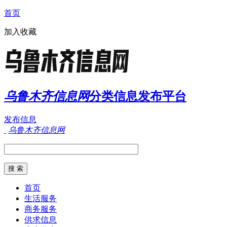
首页
加入收藏
乌鲁木齐信息网
分类信息发布平台
发布信息
乌鲁木齐信息网
首页
生活服务
商务服务
供求信息