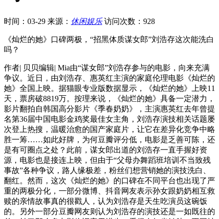
时间：03-29
来源：
休闲娱乐
访问次数：928
《灿烂的她》口碑两极，“招黑体质谋女郎”刘浩存这次能洗白
吗？
作者| 贝贝编辑| Mia由“谋女郎”刘浩存参与的电影，向来充满
争议。近日，由刘浩存、惠英红主演的家庭伦理电影《灿烂的
她》全国上映。据猫眼专业版数据显示，《灿烂的她》上映11
天，票房破8819万。按理来说，《灿烂的她》具备一定潜力，
影片翻拍自韩国高分影片《季春奶奶》，主演惠英红去年曾提
名第36届中国电影金鸡奖最佳女主角，刘浩存演技相关话题屡
次登上热搜，温暖治愈的国产家庭片，让它在差异化竞争中略
胜一筹……如此好牌，为何豆瓣评分低，电影是乏善可陈，还
是有可圈点之处？此前，谋女郎出道的刘浩存一直手握好资
源，电影也是接连上映，但由于“父母办舞蹈班培训不当致残
事故”各种争议，路人缘极差，粉丝们想营销她的演技洗白、
翻红。然而，这次《灿烂的她》的口碑在不同平台也出现了严
重的两极分化，一部分微博、抖音网友表示孙女跟奶奶相互救
赎的亲情故事真的很戳人，认为刘浩存是天生吃演员这碗饭
的。另外一部分豆瓣网友则认为刘浩存的演技还是一如既往的