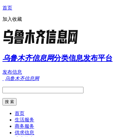
首页
加入收藏
乌鲁木齐信息网
分类信息发布平台
发布信息
乌鲁木齐信息网
首页
生活服务
商务服务
供求信息