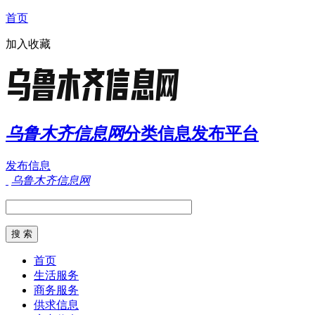
首页
加入收藏
乌鲁木齐信息网
分类信息发布平台
发布信息
乌鲁木齐信息网
首页
生活服务
商务服务
供求信息