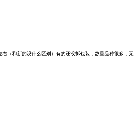
月左右（和新的没什么区别）有的还没拆包装，数量品种很多，无