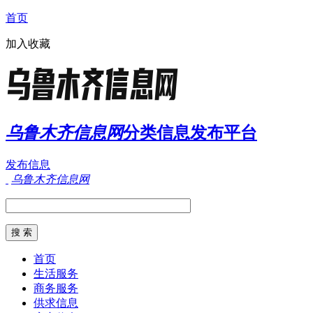
首页
加入收藏
乌鲁木齐信息网
分类信息发布平台
发布信息
乌鲁木齐信息网
首页
生活服务
商务服务
供求信息