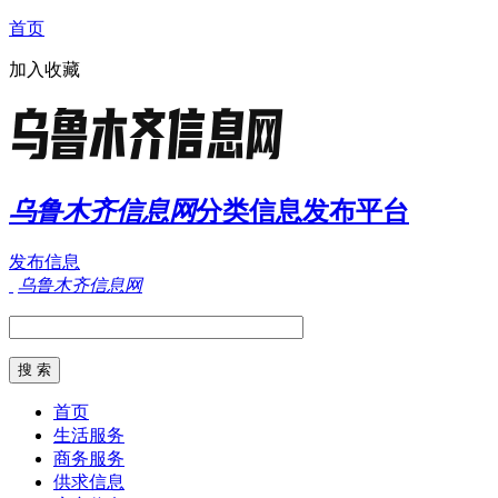
首页
加入收藏
乌鲁木齐信息网
分类信息发布平台
发布信息
乌鲁木齐信息网
首页
生活服务
商务服务
供求信息