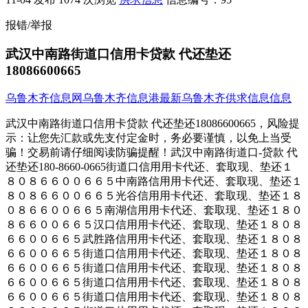
报错/举报
武汉中南路街道口信用卡贷款 代还垫还
18086600665
乌鲁木齐信息网
乌鲁木齐信息港
最新乌鲁木齐供求信息信息
武汉中南路街道口信用卡贷款 代还垫还18086600665，风险提
示：让您先汇款或先支付定金时，务必要谨慎，以免上当受
骗！交易前请仔细阅读防骗提醒！武汉中南路街道口-贷款 代
还垫还180-8660-0665街道口信用用卡代还、套取现、垫还１
８０８６６００６６５中南路信用用卡代还、套取现、垫还１
８０８６６００６６５光谷信用用卡代还、套取现、垫还１８
０８６６００６６５南湖信用用卡代还、套取现、垫还１８０
８６６００６６５汉口信用用卡代还、套取现、垫还１８０８
６６００６６５武胜路信用用卡代还、套取现、垫还１８０８
６６００６６５街道口信用用卡代还、套取现、垫还１８０８
６６００６６５街道口信用用卡代还、套取现、垫还１８０８
６６００６６５街道口信用用卡代还、套取现、垫还１８０８
６６００６６５街道口信用用卡代还、套取现、垫还１８０８