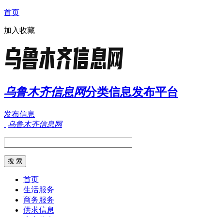
首页
加入收藏
乌鲁木齐信息网
分类信息发布平台
发布信息
乌鲁木齐信息网
首页
生活服务
商务服务
供求信息